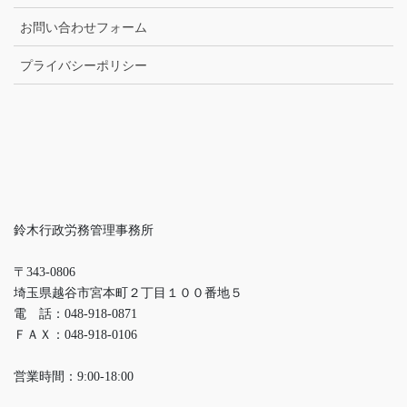
お問い合わせフォーム
プライバシーポリシー
鈴木行政労務管理事務所
〒343-0806
埼玉県越谷市宮本町２丁目１００番地５
電 話：048-918-0871
ＦＡＸ：048-918-0106
営業時間：9:00-18:00