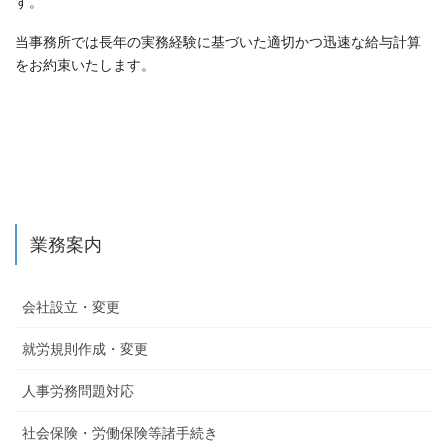
す。
当事務所では長年の実務経験に基づいた適切かつ迅速な給与計算
をお約束いたします。
業務案内
会社設立・変更
就労規則作成・変更
人事労務問題対応
社会保険・労働保険等諸手続き