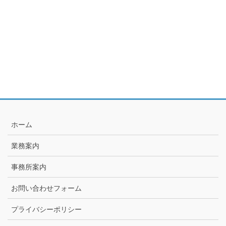
ホーム
業務案内
事務所案内
お問い合わせフォーム
プライバシーポリシー