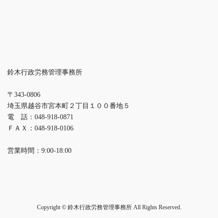
鈴木行政労務管理事務所
〒343-0806
埼玉県越谷市宮本町２丁目１００番地５
電 話：048-918-0871
ＦＡＸ：048-918-0106
営業時間：9:00-18:00
Copyright © 鈴木行政労務管理事務所 All Rights Reserved.