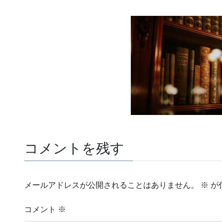
コメントを残す
メールアドレスが公開されることはありません。
※
が
コメント
※