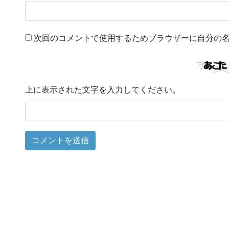
次回のコメントで使用するためブラウザーに自分の
上に表示された文字を入力してください。