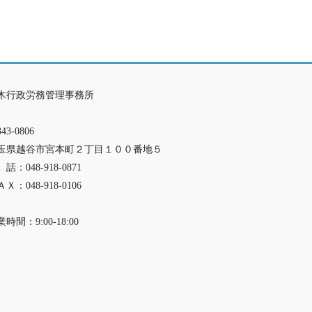
木行政労務管理事務所
43-0806
玉県越谷市宮本町２丁目１００番地５
話：048-918-0871
Ｘ：048-918-0106
時間：9:00-18:00