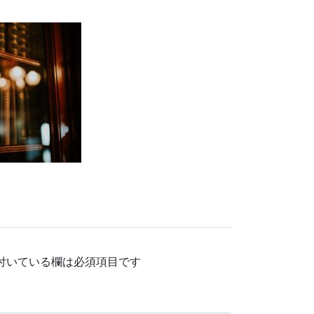
付いている欄は必須項目です