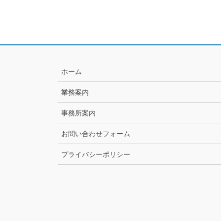
ホーム
業務案内
事務所案内
お問い合わせフォーム
プライバシーポリシー