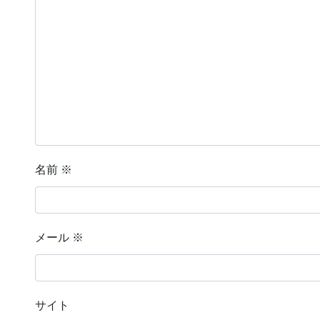
名前
※
メール
※
サイト