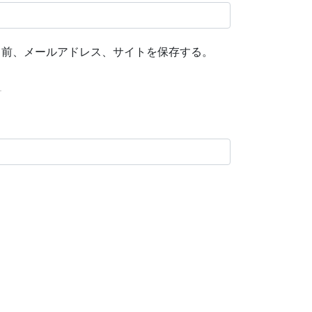
名前、メールアドレス、サイトを保存する。