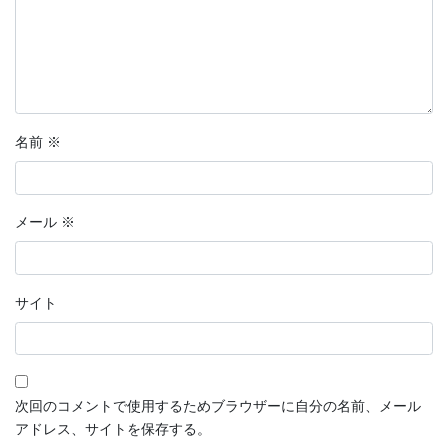
名前
※
メール
※
サイト
次回のコメントで使用するためブラウザーに自分の名前、メール
アドレス、サイトを保存する。