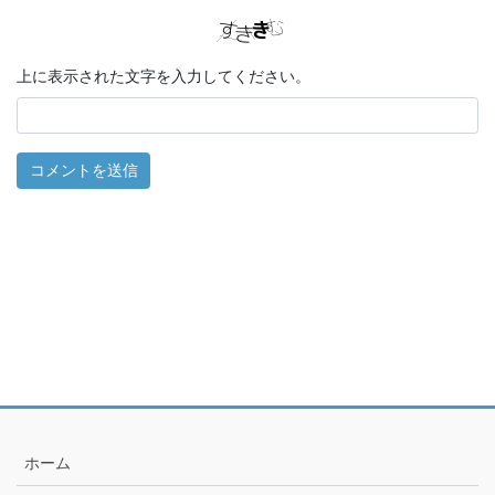
上に表示された文字を入力してください。
ホーム