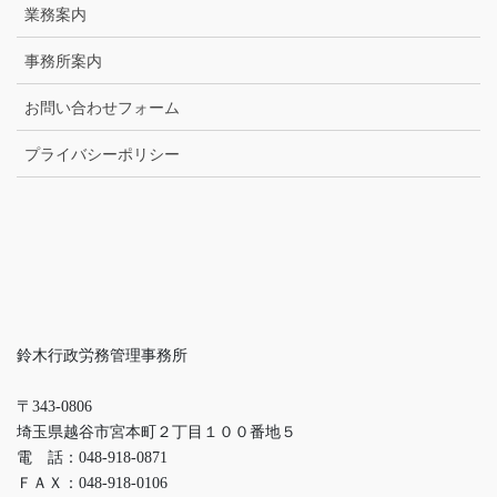
業務案内
事務所案内
お問い合わせフォーム
プライバシーポリシー
鈴木行政労務管理事務所
〒343-0806
埼玉県越谷市宮本町２丁目１００番地５
電 話：048-918-0871
ＦＡＸ：048-918-0106