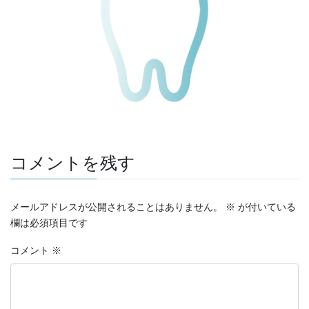
コメントを残す
メールアドレスが公開されることはありません。
※
が付いている
欄は必須項目です
コメント
※