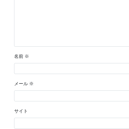
名前
※
メール
※
サイト