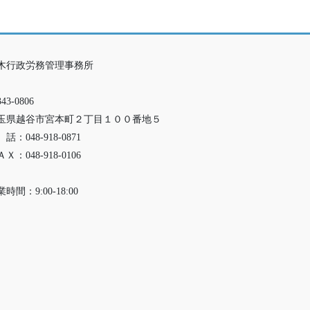
木行政労務管理事務所
43-0806
玉県越谷市宮本町２丁目１００番地５
話：048-918-0871
Ｘ：048-918-0106
時間：9:00-18:00