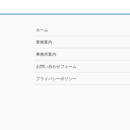
ホーム
業務案内
事務所案内
お問い合わせフォーム
プライバシーポリシー