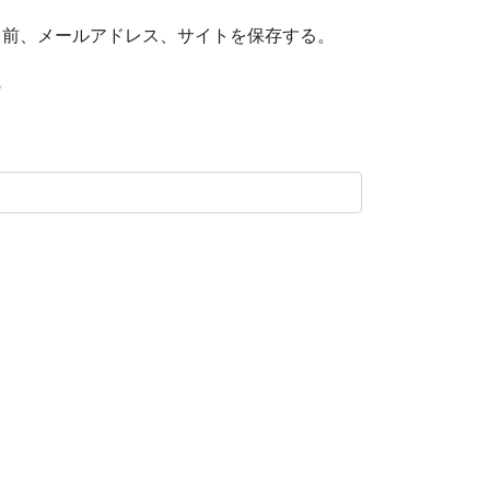
名前、メールアドレス、サイトを保存する。