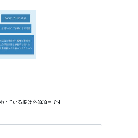
付いている欄は必須項目です