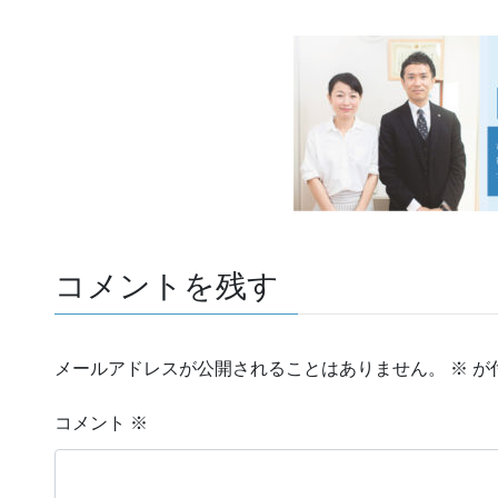
コメントを残す
メールアドレスが公開されることはありません。
※
が
コメント
※