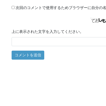
次回のコメントで使用するためブラウザーに自分の
上に表示された文字を入力してください。