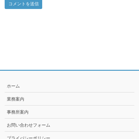
ホーム
業務案内
事務所案内
お問い合わせフォーム
プライバシーポリシー