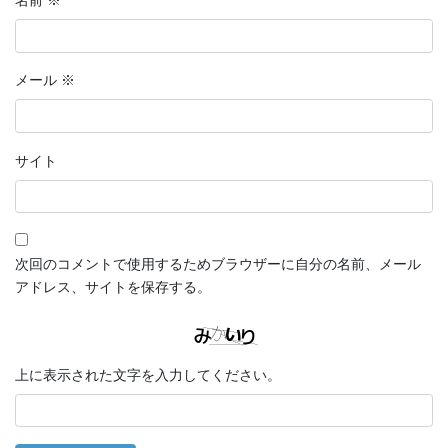
名前
※
メール
※
サイト
次回のコメントで使用するためブラウザーに自分の名前、メール
アドレス、サイトを保存する。
上に表示された文字を入力してください。