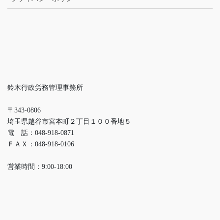
鈴木行政労務管理事務所
〒343-0806
埼玉県越谷市宮本町２丁目１００番地５
電 話：048-918-0871
ＦＡＸ：048-918-0106
営業時間：9:00-18:00