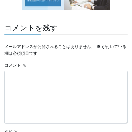
コメントを残す
メールアドレスが公開されることはありません。
※
が付いている
欄は必須項目です
コメント
※